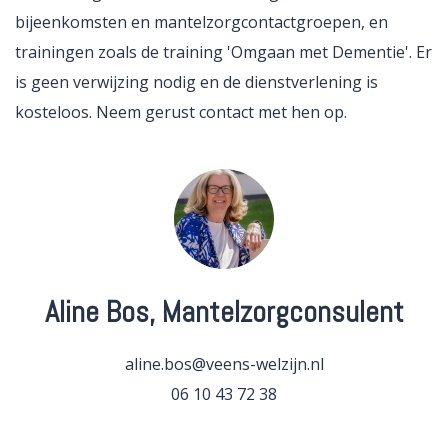
bijeenkomsten en mantelzorgcontactgroepen, en
trainingen zoals de training 'Omgaan met Dementie'. Er
is geen verwijzing nodig en de dienstverlening is
kosteloos. Neem gerust contact met hen op.
Aline Bos, Mantelzorgconsulent
aline.bos@veens-welzijn.nl
06 10 43 72 38