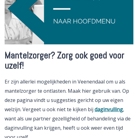
Mantelzorger? Zorg ook goed voor
uzelf!
Er zijn allerlei mogelijkheden in Veenendaal om u als
mantelzorger te ontlasten. Maak hier gebruik van. Op
deze pagina vindt u suggesties gericht op uw eigen
welzijn. Vergeet u ook niet te kijken bij
daginvulling
,
want als uw partner gezelligheid of behandeling via de
daginvulling kan krijgen, heeft u ook weer even tijd
voor uzelf.