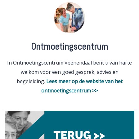
Ontmoetingscentrum
In Ontmoetingscentrum Veenendaal bent u van harte
welkom voor een goed gesprek, advies en
begeleiding.
Lees meer op de website van het
ontmoetingscentrum >>