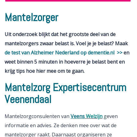
Mantelzorger
Uit onderzoek blijkt dat het grootste deel van de
mantelzorgers zwaar belast is. Voel je je belast? Maak
de test van Alzheimer Nederland op dementie.nl >>
en
weet binnen 5 minuten in hoeverre je belast bent en
krijg tips hoe hier mee om te gaan.
Mantelzorg Expertisecentrum
Veenendaal
Mantelzorgconsulenten van
Veens
Welzijn
g
even
informatie en advies. Ze denken mee over wat de
mantelzorger raakt. Daarnaast organiseren ze