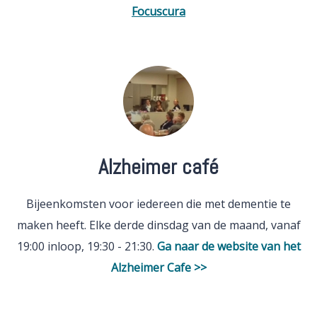
Focuscura
Alzheimer café
Bijeenkomsten voor iedereen die met dementie te
maken heeft. Elke derde dinsdag van de maand, vanaf
19:00 inloop, 19:30 - 21:30.
Ga naar de website van het
Alzheimer Cafe >>