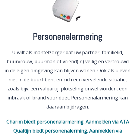
Personenalarmering
U wilt als mantelzorger dat uw partner, familielid,
buurvrouw, buurman of vriend(in) veilig en vertrouwd
in de eigen omgeving kan blijven wonen. Ook als u even
niet in de buurt bent en zich een vervelende situatie,
zoals bijv. een valpartij, plotseling onwel worden, een
inbraak of brand voor doet. Personenalarmering kan
daaraan bijdragen.
Charim biedt personenalarmering. Aanmelden via ATA
QuaRijn biedt personenalerming. Aanmelden via